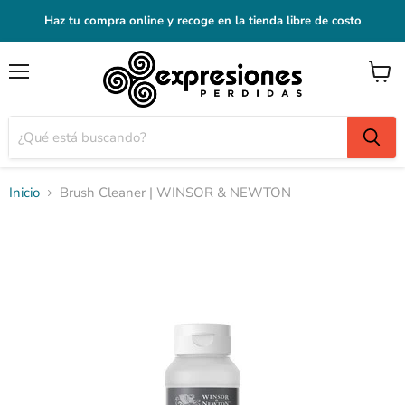
Haz tu compra online y recoge en la tienda libre de costo
Menú
Ver
carrito
Inicio
Brush Cleaner | WINSOR & NEWTON