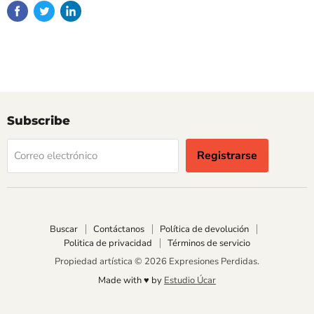
Subscribe
Registrarse
Correo electrónico
Buscar
Contáctanos
Política de devolución
Politica de privacidad
Términos de servicio
Propiedad artística © 2026 Expresiones Perdidas.
Made with ♥︎ by
Estudio Úcar