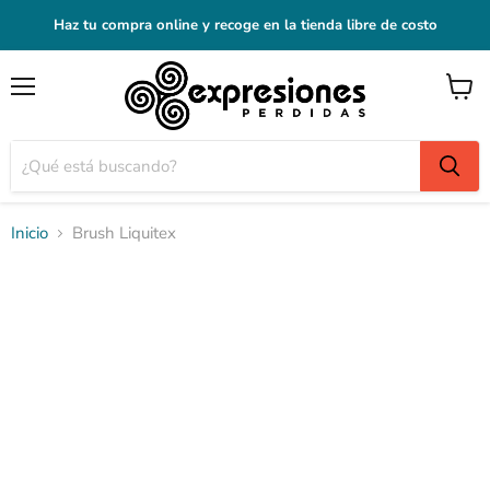
Haz tu compra online y recoge en la tienda libre de costo
Menú
Ver
carrito
Inicio
Brush Liquitex