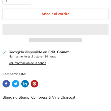
Añadir al carrito
Recogida disponible en
Edif. Gomez
Normalmente está listo en 24 horas
Ver información de la tienda
Compartir esto:
Blending Stump, Compress & Vine Charcoal