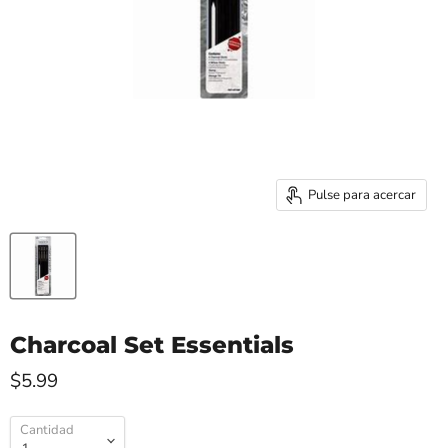
Pulse para acercar
Charcoal Set Essentials
$5.99
Cantidad