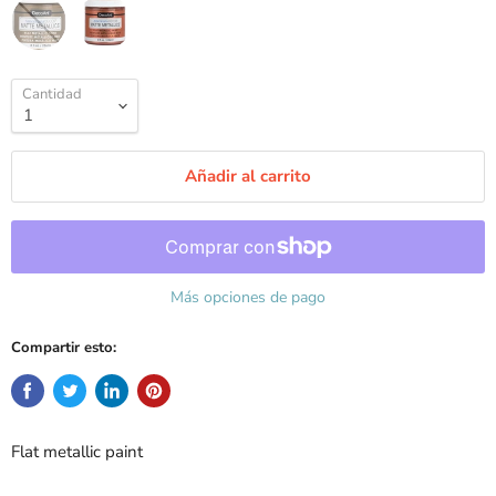
Cantidad
Añadir al carrito
Más opciones de pago
Compartir esto:
Flat metallic paint