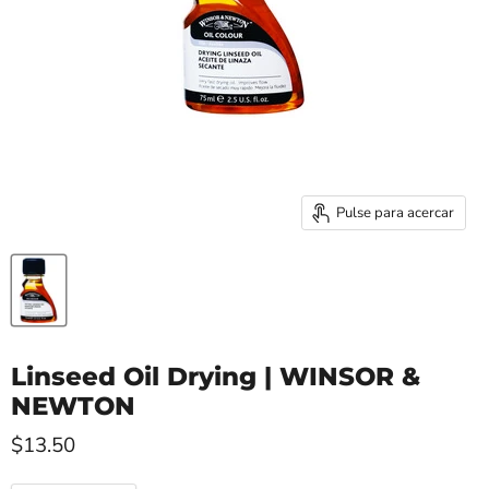
Pulse para acercar
Linseed Oil Drying | WINSOR &
NEWTON
$13.50