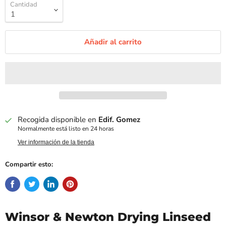
Cantidad
Añadir al carrito
Recogida disponible en
Edif. Gomez
Normalmente está listo en 24 horas
Ver información de la tienda
Compartir esto:
Winsor & Newton Drying Linseed